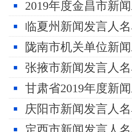
2019年度金昌市新
临夏州新闻发言人名
陇南市机关单位新闻
张掖市新闻发言人名
甘肃省2019年度
庆阳市新闻发言人名
定西市新闻发言人名