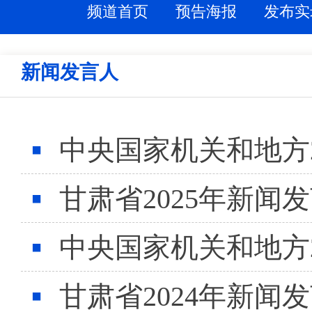
频道首页
预告海报
发布实
新闻发言人
中央国家机关和地方2
甘肃省2025年新闻
中央国家机关和地方2
甘肃省2024年新闻