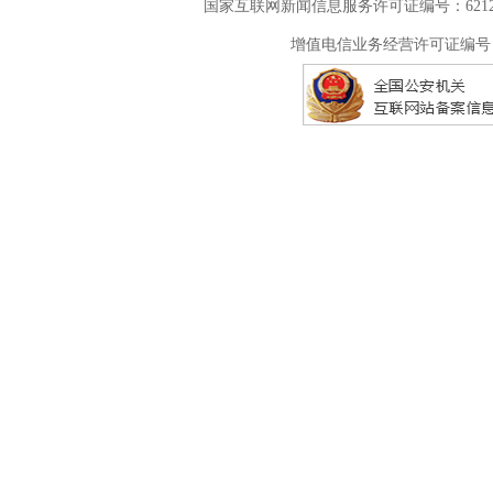
国家互联网新闻信息服务许可证编号：62120
增值电信业务经营许可证编号：甘