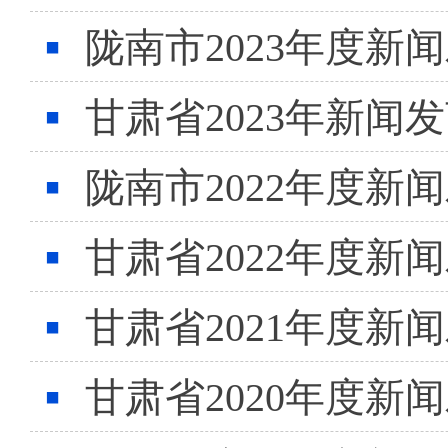
陇南市2023年度
甘肃省2023年新闻
陇南市2022年度
甘肃省2022年度
甘肃省2021年度
甘肃省2020年度