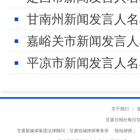
甘南州新闻发言人名
嘉峪关市新闻发言人
平凉市新闻发言人名
关于我们
|
甘肃日报社每日
甘肃新媒体集团法律顾问：甘肃锐城律师事务所 陈灿律师； 甘