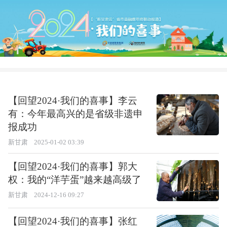
【回望2024·我们的喜事】李云
有：今年最高兴的是省级非遗申
报成功
新甘肃
2025-01-02 03:39
【回望2024·我们的喜事】郭大
权：我的“洋芋蛋”越来越高级了
新甘肃
2024-12-16 09:27
【回望2024·我们的喜事】张红