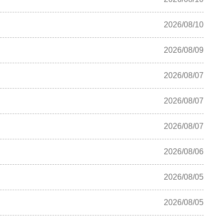
2026/08/10
2026/08/09
2026/08/07
2026/08/07
2026/08/07
2026/08/06
2026/08/05
2026/08/05