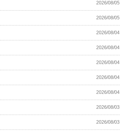
2026/08/05
2026/08/05
2026/08/04
2026/08/04
2026/08/04
2026/08/04
2026/08/04
2026/08/03
2026/08/03