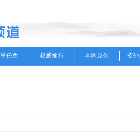
人事任免
权威发布
本网原创
省外