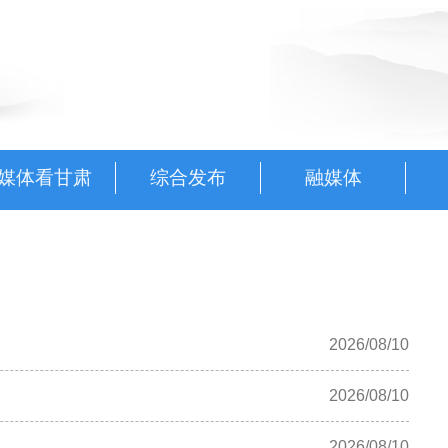
媒体看甘肃
综合发布
融媒体
2026/08/10
2026/08/10
2026/08/10