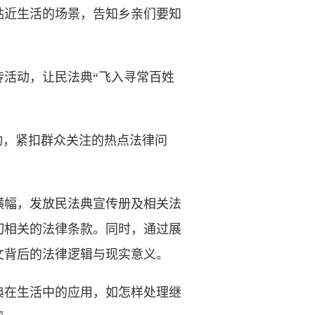
贴近生活的场景，告知乡亲们要知
活动，让民法典“飞入寻常百姓
，紧扣群众关注的热点法律问
幅，发放民法典宣传册及相关法
切相关的法律条款。同时，通过展
文背后的法律逻辑与现实意义。
在生活中的应用，如怎样处理继