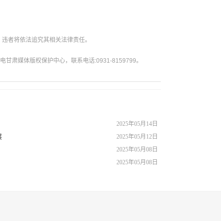
。违者将依法追究其相关法律责任。
媒体版权保护中心，联系电话:0931-8159799。
2025年05月14日
展
2025年05月12日
2025年05月08日
2025年05月08日