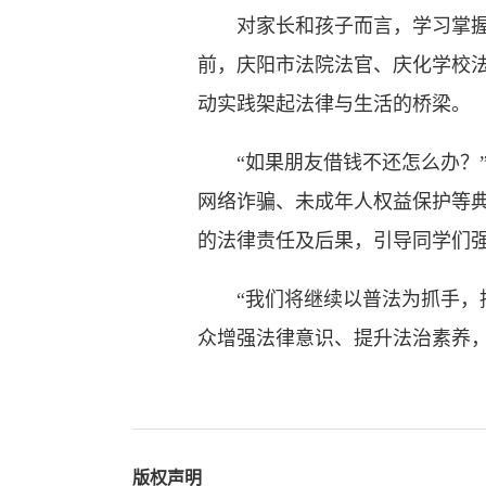
对家长和孩子而言，学习掌握民
前，庆阳市法院法官、庆化学校法
动实践架起法律与生活的桥梁。
“如果朋友借钱不还怎么办？”
网络诈骗、未成年人权益保护等
的法律责任及后果，引导同学们
“我们将继续以普法为抓手，持
众增强法律意识、提升法治素养
版权声明