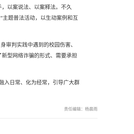
，以案说法、以案释法。不久
”主题普法活动，以生动案例和互
自身审判实践中遇到的校园伤害、
了新型网络诈骗的形式、需要承担
融入日常、化为经常，引导广大群
责任编辑：杨晨雨