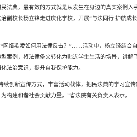
法典，最有效的方式就是从发生在身边的真实案例入手
治副校长杨立锋走进庆化学校，开展“与法同行 护航成长
“网络欺凌如何用法律反击？”……活动中，杨立锋结合
典型案例，将法律条文转化为贴近学生生活的场景，讲解
强化法治意识，提升自我保护能力。
续创新宣传方式，丰富活动载体，把民法典的学习宣传
，为构建和谐社会贡献力量。”省法院有关负责人表示。