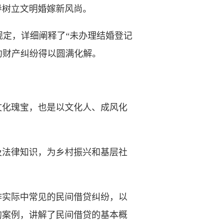
导树立文明婚嫁新风尚。
定，详细阐释了“未办理结婚登记
约财产纠纷得以圆满化解。
化瑰宝，也是以文化人、成风化
法律知识，为乡村振兴和基层社
作实际中常见的民间借贷纠纷，以
的案例，讲解了民间借贷的基本概