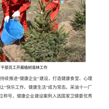
厂干部员工开展植树造林工作
续推进“健康企业”建设，打造健康食堂、心理
，让“快乐工作、健康生活”成为常态。采油十一厂
单位称号，健康企业建设案例入选国家卫健委优秀