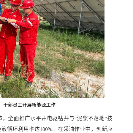
厂干部员工开展新能源工作
全面推广水平井电驱钻井与“泥浆不落地”技
废液循环利用率达100%。在采油作业中，创新应