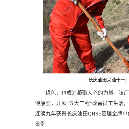
长庆油田采油十一
绿色，也成为凝聚人心的力量。该厂持
健康室，开展“五大工程”改善员工生活
连续九年获得长庆油田QHSE管理金牌
案例。