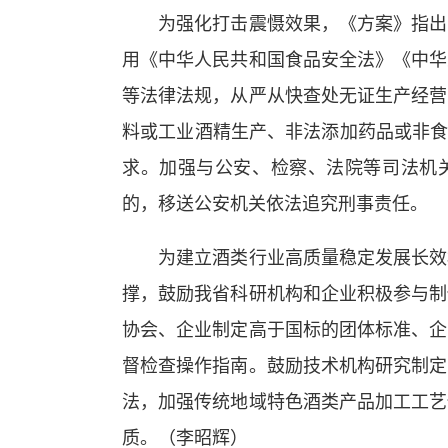
为强化打击震慑效果，《方案》指出，
用《中华人民共和国食品安全法》《中华
等法律法规，从严从快查处无证生产经营
料或工业酒精生产、非法添加药品或非食
求。加强与公安、检察、法院等司法机
的，移送公安机关依法追究刑事责任。
为建立酒类行业高质量稳定发展长效机
撑，鼓励我省科研机构和企业积极参与制
协会、企业制定高于国标的团体标准、企
督检查操作指南。鼓励技术机构研究制定
法，加强传统地域特色酒类产品加工工艺
质。（李昭辉）