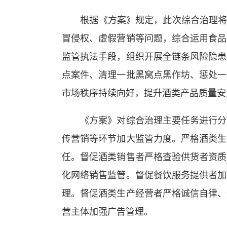
根据《方案》规定，此次综合治理将重
冒侵权、虚假营销等问题，综合运用食品
监管执法手段，组织开展全链条风险隐患
点案件、清理一批黑窝点黑作坊、惩处一
市场秩序持续向好，提升酒类产品质量安
《方案》对综合治理主要任务进行分解
传营销等环节加大监管力度。严格酒类生
任。督促酒类销售者严格查验供货者资质
化网络销售监管。督促餐饮服务提供者加
理。督促酒类生产经营者严格诚信自律、
营主体加强广告管理。