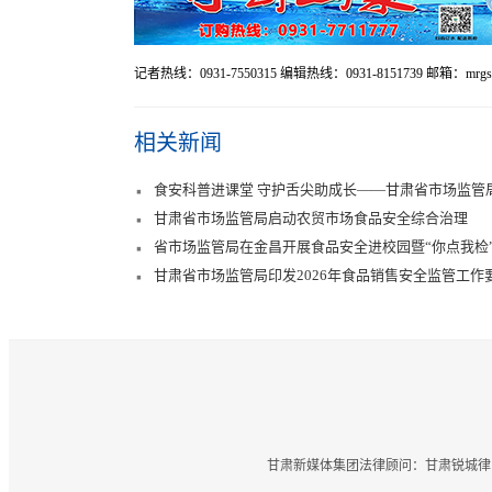
记者热线：0931-7550315 编辑热线：0931-8151739 邮箱：mrgst
相关新闻
食安科普进课堂 守护舌尖助成长——甘肃省市场监管
甘肃省市场监管局启动农贸市场食品安全综合治理
省市场监管局在金昌开展食品安全进校园暨“你点我检
甘肃省市场监管局印发2026年食品销售安全监管工作要
甘肃新媒体集团法律顾问：甘肃锐城律