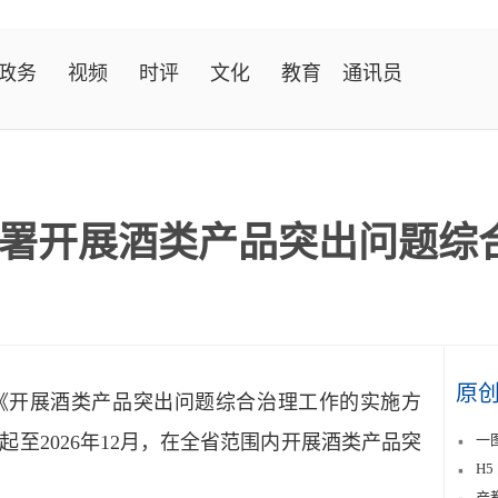
政务
视频
时评
文化
教育
通讯员
署开展酒类产品突出问题综
原
开展酒类产品突出问题综合治理工作的实施方
至2026年12月，在全省范围内开展酒类产品突
一
H
产