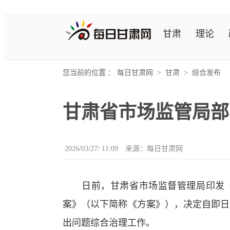
甘肃
理论
您当前的位置 ：
每日甘肃网
>
甘肃
>
综合发布
甘肃省市场监管局部
2026/03/27/ 11:09
来源：
每日甘肃网
日前，甘肃省市场监督管理局印发《
案》（以下简称《方案》），决定自即日起
出问题综合治理工作。