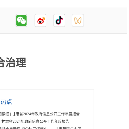
合治理
创热点
图读懂 | 甘肃省2024年政府信息公开工作年度报告
5 | 甘肃省2024年政府信息公开工作年度报告
教融合启新程 校企协同促就业——甘肃建院与中国