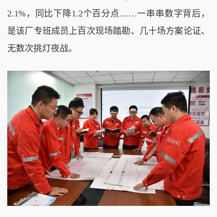
2.1%，同比下降1.2个百分点……一串串数字背后，
是该厂专班成员上百次现场踏勘、几十场方案论证、
无数次挑灯夜战。