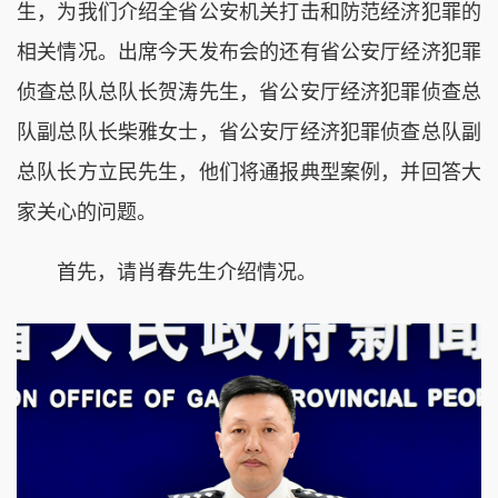
生，为我们介绍全省公安机关打击和防范经济犯罪的
相关情况。出席今天发布会的还有省公安厅经济犯罪
侦查总队总队长贺涛先生，省公安厅经济犯罪侦查总
队副总队长柴雅女士，省公安厅经济犯罪侦查总队副
总队长方立民先生，他们将通报典型案例，并回答大
家关心的问题。
首先，请肖春先生介绍情况。