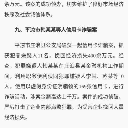
余万元。该案的成功侦办，切实维护了良好市场经济
秩序及社会诚信体系。
九、平凉市韩某某等人信用卡诈骗案
平凉市庄浪县公安局破获一起信用卡诈骗案，抓
获犯罪嫌疑人11名，挽回经济损失400余万元。经
查，犯罪嫌疑人韩某某在庄浪县某金融机构工作期
间，利用职务便利伙同犯罪嫌疑人李某、苏某等10
人，使用以虚假身份证明骗领的169张信用卡，进行
诈骗活动，涉案金额高达上千万。案件的成功侦破，
严厉打击了企业内部腐败犯罪，为受害企业挽回大量
经济损失。