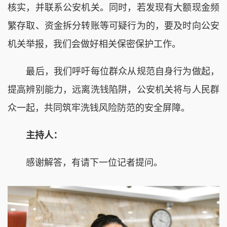
核实，并联系公安机关。同时，若发现有大额现金频
繁存取、资金拆分转账等可疑行为的，要及时向公安
机关举报，我们会做好相关保密保护工作。
最后，我们呼吁每位群众从规范自身行为做起，
提高辨别能力，远离洗钱陷阱，公安机关将与人民群
众一起，共同筑牢洗钱风险防范的安全屏障。
主持人：
感谢解答，有请下一位记者提问。