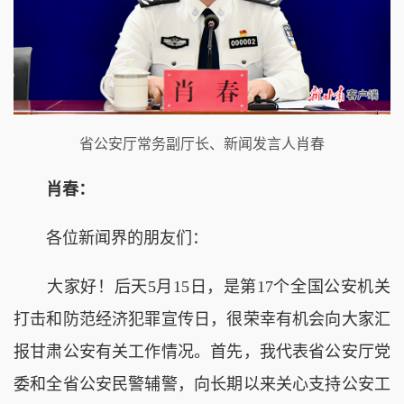
省公安厅常务副厅长、新闻发言人肖春
肖春：
各位新闻界的朋友们：
大家好！后天5月15日，是第17个全国公安机关
打击和防范经济犯罪宣传日，很荣幸有机会向大家汇
报甘肃公安有关工作情况。首先，我代表省公安厅党
委和全省公安民警辅警，向长期以来关心支持公安工