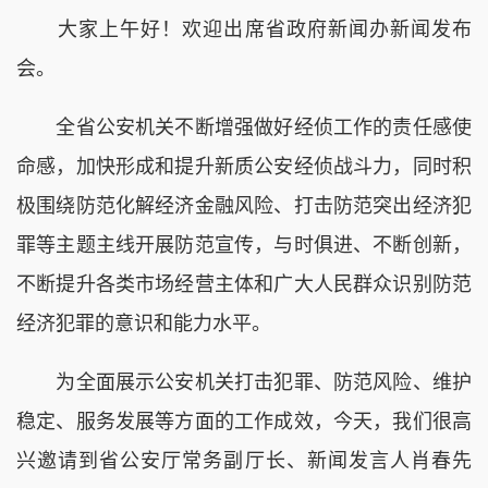
大家上午好！欢迎出席省政府新闻办新闻发布
会。
全省公安机关不断增强做好经侦工作的责任感使
命感，加快形成和提升新质公安经侦战斗力，同时积
极围绕防范化解经济金融风险、打击防范突出经济犯
罪等主题主线开展防范宣传，与时俱进、不断创新，
不断提升各类市场经营主体和广大人民群众识别防范
经济犯罪的意识和能力水平。
为全面展示公安机关打击犯罪、防范风险、维护
稳定、服务发展等方面的工作成效，今天，我们很高
兴邀请到省公安厅常务副厅长、新闻发言人肖春先