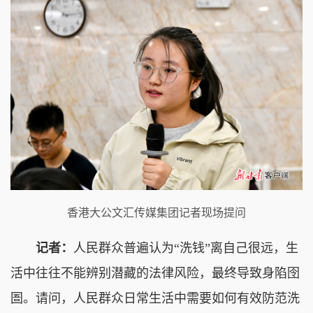
香港大公文汇传媒集团记者现场提问
记者：
人民群众普遍认为“洗钱”离自己很远，生
活中往往不能辨别潜藏的法律风险，最终导致身陷囹
圄。请问，人民群众日常生活中需要如何有效防范洗