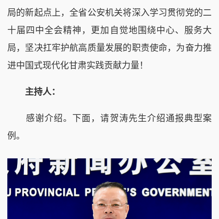
局的新起点上，全省公安机关将深入学习贯彻党的二
十届四中全会精神，更加自觉地围绕中心、服务大
局，坚决扛牢护航高质量发展的职责使命，为奋力推
进中国式现代化甘肃实践贡献力量！
主持人：
感谢介绍。下面，请贺涛先生介绍通报典型案
例。