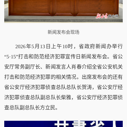
新闻发布会现场
2026年5月13日上午10时，省政府新闻办举行
“5·15”打击和防范经济犯罪宣传日新闻发布会。省公
安厅常务副厅长、新闻发言人肖春介绍全省公安机关
打击和防范经济犯罪的相关情况。出席发布会的还有
省公安厅经济犯罪侦查总队总队长贺涛，省公安厅经
济犯罪侦查总队副总队长柴雅，省公安厅经济犯罪侦
查总队副总队长方立民。