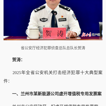
省公安厅经济犯罪侦查总队总队长贺涛
贺涛：
2025年全省公安机关打击经济犯罪十大典型案
件：
一、兰州市某新能源公司虚开增值税专用发票案