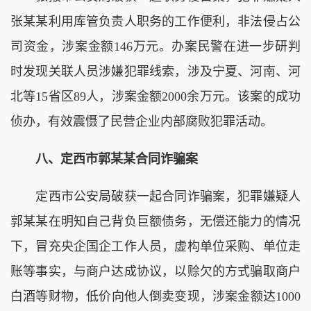
张某某利用库管负责人职务的工作便利，非法侵占公
司资金，涉案金额146万元。办案民警在进一步研判
时发现关联人员涉嫌犯罪线索，涉及宁夏、河南、河
北等15省区89人，涉案金额2000余万元。该案的成功
侦办，有效震慑了民营企业内部腐败犯罪活动。
八、定西市郭某某合同诈骗案
定西市公安局破获一起合同诈骗案，犯罪嫌疑人
郭某某在明知自己背负巨额债务，无偿还能力的情况
下，冒充央企国企工作人员，虚构单位采购、单位走
账等事实，与商户达成协议，以赊欠的方式骗取商户
白酒等财物，低价向他人倒卖变现，涉案金额达1000