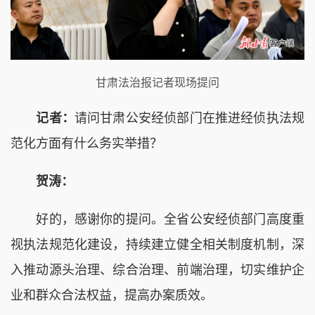
甘肃法治报记者现场提问
记者：
请问甘肃公安经侦部门在推进经侦执法规
范化方面有什么务实举措？
贺涛：
好的，感谢你的提问。全省公安经侦部门高度重
视执法规范化建设，持续建立健全相关制度机制，深
入推动源头治理、综合治理、前端治理，切实维护企
业和群众合法权益，提高办案质效。