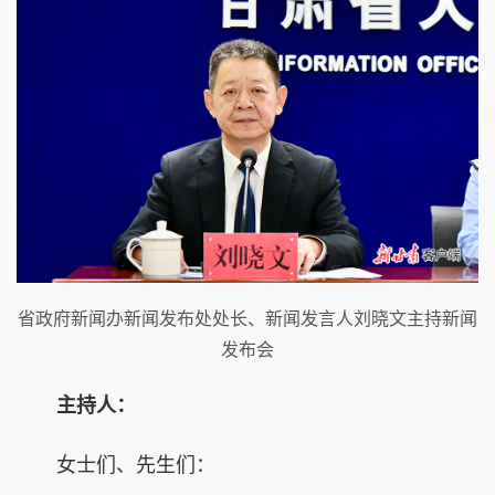
省政府新闻办新闻发布处处长、新闻发言人刘晓文主持新闻
发布会
主持人：
女士们、先生们：