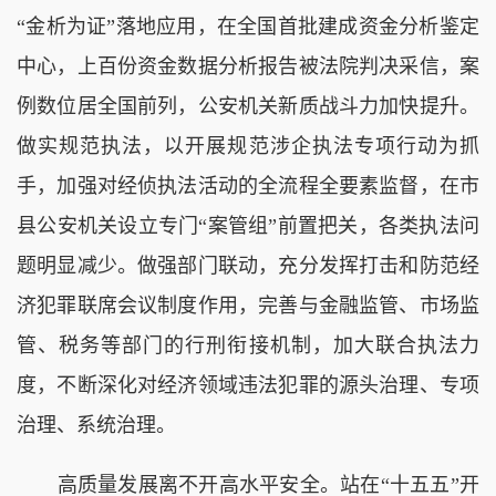
“金析为证”落地应用，在全国首批建成资金分析鉴定
中心，上百份资金数据分析报告被法院判决采信，案
例数位居全国前列，公安机关新质战斗力加快提升。
做实规范执法，以开展规范涉企执法专项行动为抓
手，加强对经侦执法活动的全流程全要素监督，在市
县公安机关设立专门“案管组”前置把关，各类执法问
题明显减少。做强部门联动，充分发挥打击和防范经
济犯罪联席会议制度作用，完善与金融监管、市场监
管、税务等部门的行刑衔接机制，加大联合执法力
度，不断深化对经济领域违法犯罪的源头治理、专项
治理、系统治理。
高质量发展离不开高水平安全。站在“十五五”开