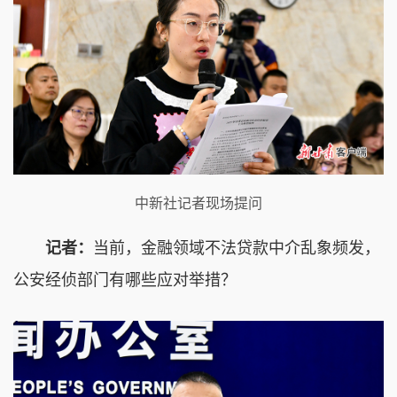
中新社记者现场提问
记者：
当前，金融领域不法贷款中介乱象频发，
公安经侦部门有哪些应对举措？