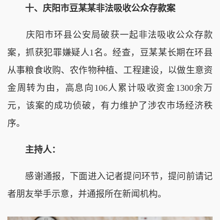
十、庆阳市豆某某非法吸收公众存款案
庆阳市环县公安局破获一起非法吸收公众存款
案，抓获犯罪嫌疑人1名。经查，豆某某长期在环县
从事粮食收购、农作物种植、工程建设，以做生意资
金周转为由，高息向106人累计吸收资金1300余万
元，该案的成功侦破，有力维护了涉农市场经济秩
序。
主持人：
感谢通报，下面进入记者提问环节，提问前请记
者朋友举手示意，并通报所在新闻机构。