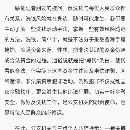
感谢记者朋友的提问。反洗钱与每位人民群众都
有关系。洗钱风险就在身边，随时可能发生，我们要
主动了解一些洗钱活动手法，掌握一些有效风险防范
的方法。洗钱，简单讲，就是不法分子采取各种手段
掩饰、隐瞒资金来源、性质，把非法获取的资金伪装
成合法资金的过程。通俗说就是把“黑钱”洗白，使钱
看似合法，但实际上这些资金往往涉及电信诈骗、网
络赌博、非法集资等犯罪活动。洗钱犯罪不仅扰乱国
家金融秩序，更会滋生其他违法犯罪。切实守好金融
安全，做好反洗钱工作，是公安机关的职责使命，也
是每位人民群众的必修课。
在此，公安机关作三点个人防范提示：
一是关键