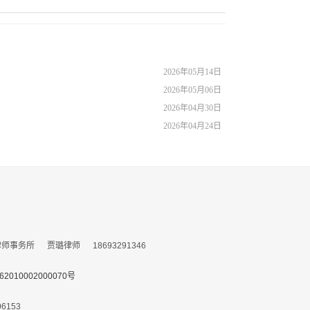
2026年05月14日
2026年05月06日
2026年04月30日
2026年04月24日
务所 贾璐律师 18693291346
010002000070号
153