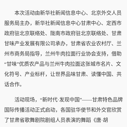
本次活动由新华社新闻信息中心、北京外交人员
服务局主办，新华社新闻信息中心甘肃中心、定西市
政府驻北京联络处、陇南市政府驻北京联络处、甘肃
甘味产业发展有限公司承办，甘肃省农业农村厅、兰
州市商务局指导，兰州牛肉拉面行业协会支持，借助
“甘味”优质农产品与兰州牛肉拉面这张城市名片、文
化符号、产业标杆，让世界品味甘肃、读懂中国、共
话合作。
活动现场，“新时代·发现中国”——甘肃特色品牌
国际传播活动正式启动，各国驻华使节和外交官欣赏
了甘肃省歌舞剧院剧组人员表演的舞蹈《唐·胡