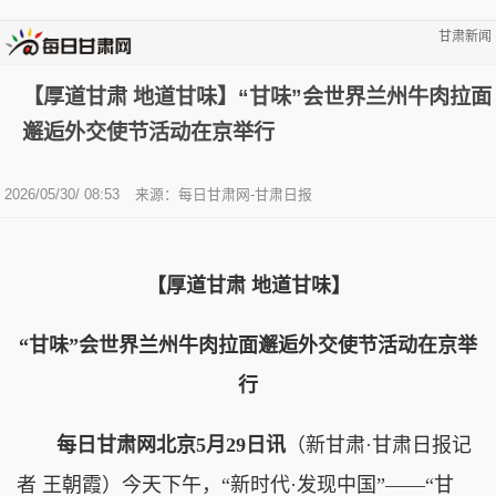
甘肃新闻
【厚道甘肃 地道甘味】“甘味”会世界兰州牛肉拉面
邂逅外交使节活动在京举行
2026/05/30/ 08:53
来源：每日甘肃网-甘肃日报
【厚道甘肃 地道甘味】
“甘味”会世界兰州牛肉拉面邂逅外交使节活动在京举
行
每日甘肃网北京5月29日讯
（新甘肃·甘肃日报记
者 王朝霞）今天下午，“新时代·发现中国”——“甘